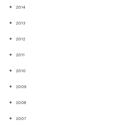
2014
2013
2012
2011
2010
2009
2008
2007