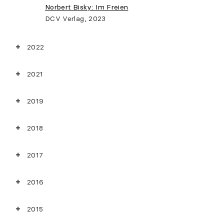
Norbert Bisky: Im Freien
DCV Verlag, 2023
2022
2021
2019
2018
2017
2016
2015