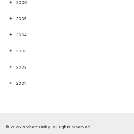
2006
2005
2004
2003
2002
2001
© 2026 Norbert Bisky. All rights reserved.